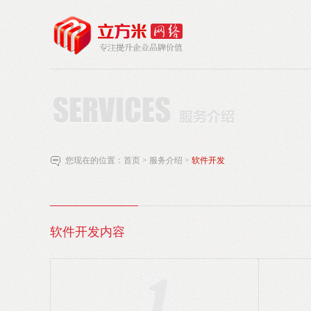
您现在的位置：
首页
>
服务介绍
>
软件开发
软件开发内容