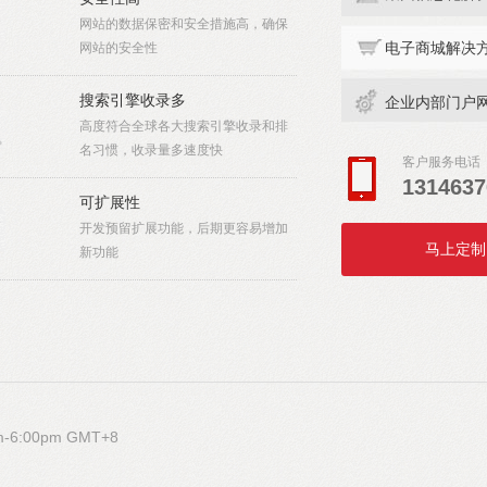
网站的数据保密和安全措施高，确保
网站的安全性
电子商城解决
搜索引擎收录多
企业内部门户
高度符合全球各大搜索引擎收录和排
名习惯，收录量多速度快
客户服务电话
1314637
可扩展性
开发预留扩展功能，后期更容易增加
马上定制
新功能
m-6:00pm GMT+8