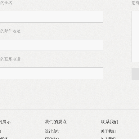
您的全名
您
您的邮件地址
您的联系电话
例展示
我们的观点
联系我们
站
设计流行
关于我们