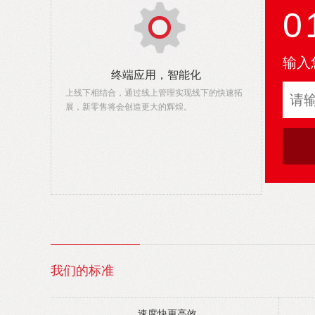
0
输入
终端应用，智能化
上线下相结合，通过线上管理实现线下的快速拓
展，新零售将会创造更大的辉煌。
我们的标准
速度快更高效