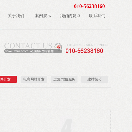
010-56238160
关于我们
案例展示
我们的观点
联系我们
件开发
电商网站开发
运营/增值服务
建站技巧