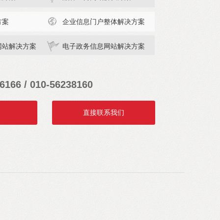
方案
企业信息门户整体解决方案
网站解决方案
电子政务信息网站解决方案
6166 / 010-56238160
直接联系我们