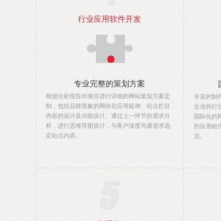
行业应用软件开发
专业完整的策划方案
根据分析报告对项目进行详细的网站策划方案定
丰富的制
制，包括品牌形象的网络化应用延伸、站点栏目
企业的行
内容的设计及功能设计。通过上一环节的需求分
国际化的
析，进行思维导图设计，与客户深度沟通需求选
的应用程
定站点内容。
员。