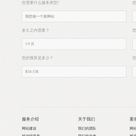
您需要什么服务类型?
多久之内需要？
您的预算是多少？
服务介绍
关于我们
案
网站建设
我们的团队
网