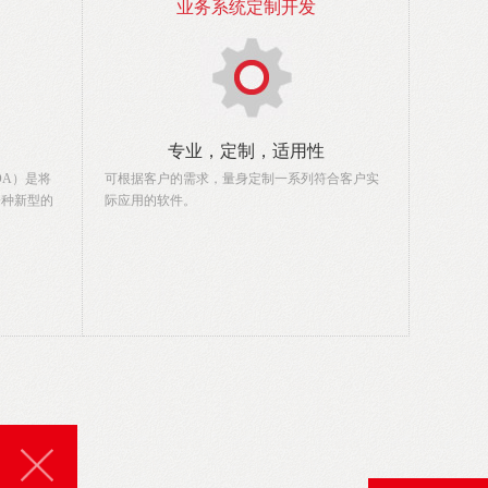
业务系统定制开发
专业，定制，适用性
称OA）是将
可根据客户的需求，量身定制一系列符合客户实
一种新型的
际应用的软件。