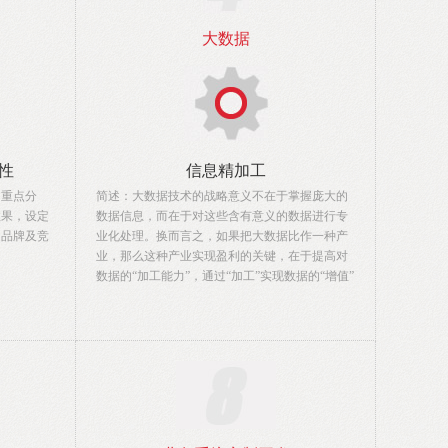
大数据
性
信息精加工
的重点分
简述：大数据技术的战略意义不在于掌握庞大的
效果，设定
数据信息，而在于对这些含有意义的数据进行专
名品牌及竞
业化处理。换而言之，如果把大数据比作一种产
业，那么这种产业实现盈利的关键，在于提高对
数据的“加工能力”，通过“加工”实现数据的“增值”