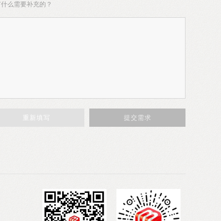
有什么需要补充的？