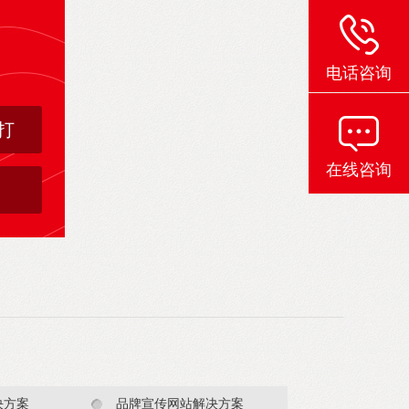
电话咨询
打
在线咨询
决方案
品牌宣传网站解决方案