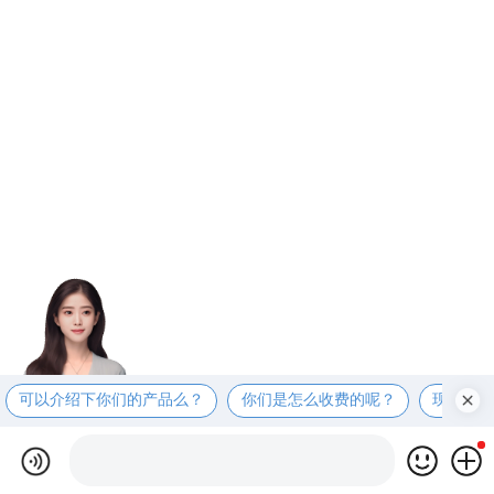
可以介绍下你们的产品么？
你们是怎么收费的呢？
现在有