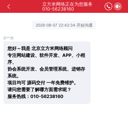
立方米网络正在为您服务
010-56238160
2026-08-07 22:42:34 开始沟通
B**米
您好～我是 北京立方米网络顾问
专注网站建设、软件开发、APP、小程
序、
协会系统开发、会员管理系统、进销存
系统。
项目均可 源码交付 一年免费维护。
请问您需要了解哪方面需求呢？
服务热线：010-56238160